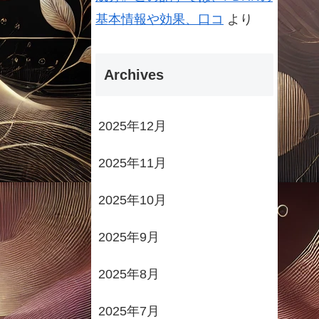
基本情報や効果、口コ
より
Archives
2025年12月
2025年11月
2025年10月
2025年9月
2025年8月
2025年7月