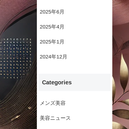
2025年6月
2025年4月
2025年1月
2024年12月
Categories
メンズ美容
美容ニュース