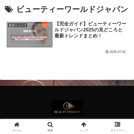
ビューティーワールドジャパン
【完全ガイド】ビューティーワー
美容ニュース
ルドジャパン2025の見どころと
最新トレンドまとめ！
2025.07.02
© 2024 Beauty Insider.
ホーム
検索
トップ
サイドバー