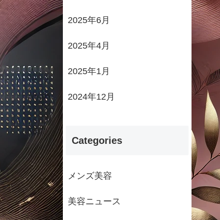
2025年6月
2025年4月
2025年1月
2024年12月
Categories
メンズ美容
美容ニュース