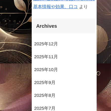
基本情報や効果、口コ
より
Archives
2025年12月
2025年11月
2025年10月
2025年9月
2025年8月
2025年7月