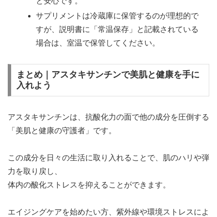
と安心です。
サプリメントは冷蔵庫に保管するのが理想的で
すが、説明書に「常温保存」と記載されている
場合は、室温で保管してください。
まとめ｜アスタキサンチンで美肌と健康を手に
入れよう
アスタキサンチンは、抗酸化力の面で他の成分を圧倒する
「美肌と健康の守護者」です。
この成分を日々の生活に取り入れることで、肌のハリや弾
力を取り戻し、
体内の酸化ストレスを抑えることができます。
エイジングケアを始めたい方、紫外線や環境ストレスによ