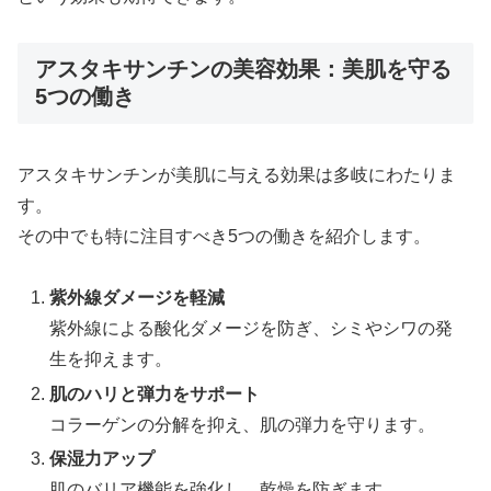
アスタキサンチンの美容効果：美肌を守る
5つの働き
アスタキサンチンが美肌に与える効果は多岐にわたりま
す。
その中でも特に注目すべき5つの働きを紹介します。
紫外線ダメージを軽減
紫外線による酸化ダメージを防ぎ、シミやシワの発
生を抑えます。
肌のハリと弾力をサポート
コラーゲンの分解を抑え、肌の弾力を守ります。
保湿力アップ
肌のバリア機能を強化し、乾燥を防ぎます。