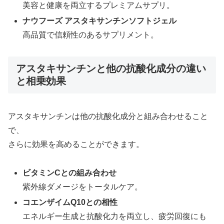
美容と健康を両立するプレミアムサプリ。
ナウフーズ アスタキサンチンソフトジェル
高品質で信頼性のあるサプリメント。
アスタキサンチンと他の抗酸化成分の違い
と相乗効果
アスタキサンチンは他の抗酸化成分と組み合わせること
で、
さらに効果を高めることができます。
ビタミンCとの組み合わせ
紫外線ダメージをトータルケア。
コエンザイムQ10との相性
エネルギー生成と抗酸化力を両立し、疲労回復にも