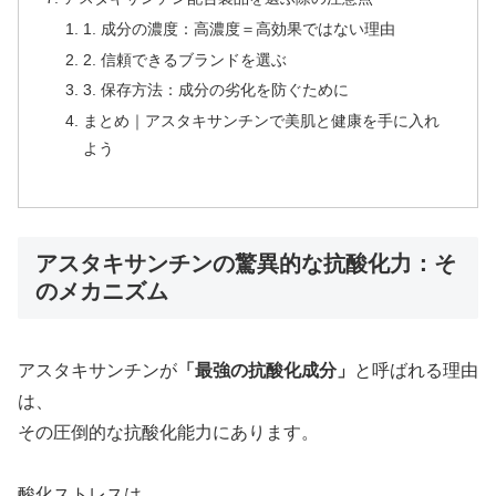
1. 成分の濃度：高濃度＝高効果ではない理由
2. 信頼できるブランドを選ぶ
3. 保存方法：成分の劣化を防ぐために
まとめ｜アスタキサンチンで美肌と健康を手に入れ
よう
アスタキサンチンの驚異的な抗酸化力：そ
のメカニズム
アスタキサンチンが
「最強の抗酸化成分」
と呼ばれる理由
は、
その圧倒的な抗酸化能力にあります。
酸化ストレスは、