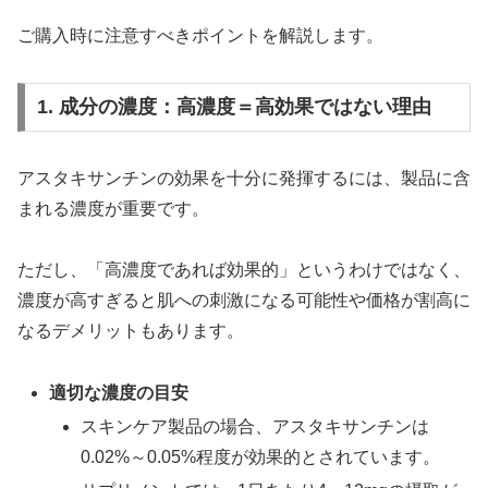
ご購入時に注意すべきポイントを解説します。
1. 成分の濃度：高濃度＝高効果ではない理由
アスタキサンチンの効果を十分に発揮するには、製品に含
まれる濃度が重要です。
ただし、「高濃度であれば効果的」というわけではなく、
濃度が高すぎると肌への刺激になる可能性や価格が割高に
なるデメリットもあります。
適切な濃度の目安
スキンケア製品の場合、アスタキサンチンは
0.02%～0.05%程度が効果的とされています。