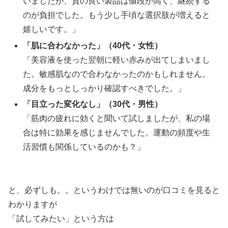
いましたが、質の良い製品は値段が高く、継続する
のが負担でした。もう少し手頃な選択肢が増えると
嬉しいです。」
「肌に合わなかった」（40代・女性）
「美容液を使った翌朝に軽い赤みが出てしまいまし
た。敏感肌なので合わなかったのかもしれません。
成分をもっとしっかり確認すべきでした。」
「目立った変化なし」（30代・男性）
「筋肉の疲れに効くと聞いて試しましたが、私の場
合は特に効果を感じませんでした。運動の頻度や生
活習慣も関係しているのかも？」
と、必ずしも。。というわけでは無いのが口コミを見ると
わかりますが
「試してみたい」という方は