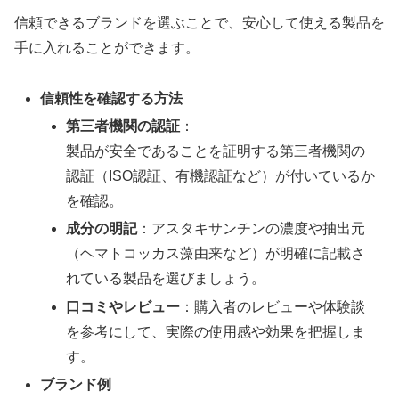
信頼できるブランドを選ぶことで、安心して使える製品を
手に入れることができます。
信頼性を確認する方法
第三者機関の認証
：
製品が安全であることを証明する第三者機関の
認証（ISO認証、有機認証など）が付いているか
を確認。
成分の明記
：アスタキサンチンの濃度や抽出元
（ヘマトコッカス藻由来など）が明確に記載さ
れている製品を選びましょう。
口コミやレビュー
：購入者のレビューや体験談
を参考にして、実際の使用感や効果を把握しま
す。
ブランド例