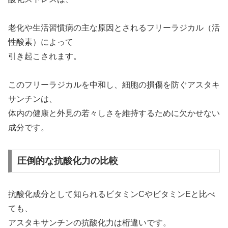
老化や生活習慣病の主な原因とされるフリーラジカル（活
性酸素）によって
引き起こされます。
このフリーラジカルを中和し、細胞の損傷を防ぐアスタキ
サンチンは、
体内の健康と外見の若々しさを維持するために欠かせない
成分です。
圧倒的な抗酸化力の比較
抗酸化成分として知られるビタミンCやビタミンEと比べ
ても、
アスタキサンチンの抗酸化力は桁違いです。