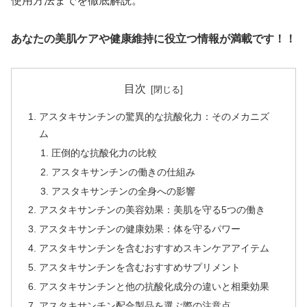
使用方法までを徹底解説。
あなたの美肌ケアや健康維持に役立つ情報が満載です！！
目次
アスタキサンチンの驚異的な抗酸化力：そのメカニズ
ム
圧倒的な抗酸化力の比較
アスタキサンチンの働きの仕組み
アスタキサンチンの全身への影響
アスタキサンチンの美容効果：美肌を守る5つの働き
アスタキサンチンの健康効果：体を守るパワー
アスタキサンチンを含むおすすめスキンケアアイテム
アスタキサンチンを含むおすすめサプリメント
アスタキサンチンと他の抗酸化成分の違いと相乗効果
アスタキサンチン配合製品を選ぶ際の注意点