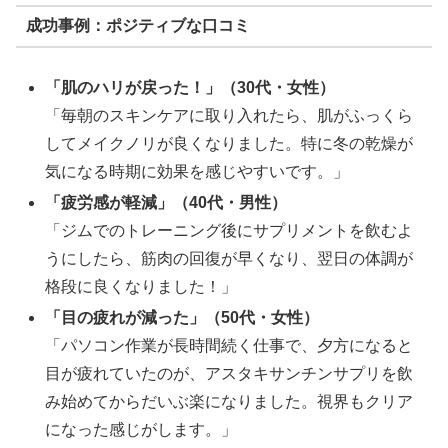
成功事例：ポジティブな口コミ
「肌のハリが戻った！」（30代・女性）
「毎朝のスキンケアに取り入れたら、肌がふっくら
してメイクノリが良くなりました。特に冬の乾燥が
気になる時期に効果を感じやすいです。」
「疲労感が軽減」（40代・男性）
「ジムでのトレーニング後にサプリメントを飲むよ
うにしたら、筋肉の回復が早くなり、翌日の体調が
格段に良くなりました！」
「目の疲れが減った」（50代・女性）
「パソコン作業が長時間続く仕事で、夕方になると
目が疲れていたのが、アスタキサンチンサプリを飲
み始めてからだいぶ楽になりました。視界もクリア
になった感じがします。」