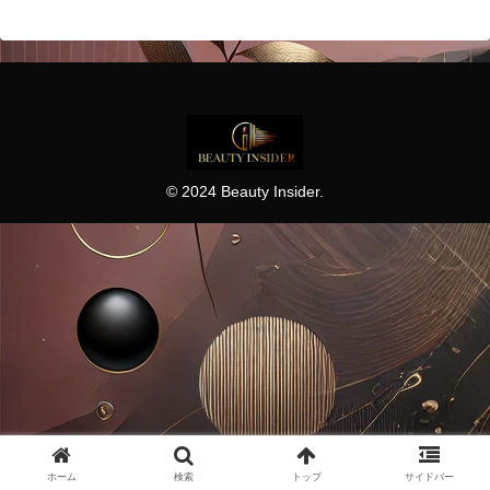
© 2024 Beauty Insider.
ホーム
検索
トップ
サイドバー