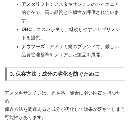
アスタリフト
：アスタキサンチンのパイオニア
的存在で、高い品質と信頼性が評価されていま
す。
DHC
：コスパが良く、継続しやすいサプリメン
トを提供。
ナウフーズ
：アメリカ発のブランドで、厳しい
品質管理基準をクリアした製品を展開。
3. 保存方法：成分の劣化を防ぐために
アスタキサンチンは、光や熱、酸素に弱い性質を持つた
め、
保存方法を間違えると成分が劣化して効果が落ちてしまう
可能性があります。