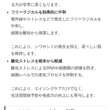
る力が非常に高くなります。
フリーラジカルを効果的に中和
紫外線やストレスなどで発生したフリーラジカルを
中和し、
細胞を酸化から保護します。
これにより、シワやシミの発生を抑え、若々しい肌
を維持します。
酸化ストレスを根本から軽減
酸化ストレスによるDNAや細胞膜の損傷を防ぎ、
細胞レベルでの老化プロセスを抑制する。
これにより、エイジングケアだけでなく、
生活習慣病予防や免疫力の向上にも寄与します。