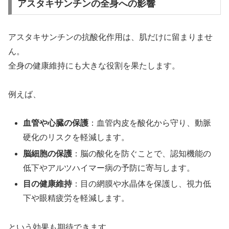
アスタキサンチンの全身への影響
アスタキサンチンの抗酸化作用は、肌だけに留まりませ
ん。
全身の健康維持にも大きな役割を果たします。
例えば、
血管や心臓の保護
：血管内皮を酸化から守り、動脈
硬化のリスクを軽減します。
脳細胞の保護
：脳の酸化を防ぐことで、認知機能の
低下やアルツハイマー病の予防に寄与します。
目の健康維持
：目の網膜や水晶体を保護し、視力低
下や眼精疲労を軽減します。
という効果も期待できます。