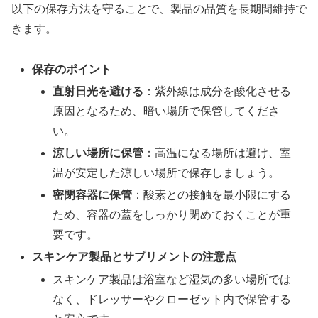
以下の保存方法を守ることで、製品の品質を長期間維持で
きます。
保存のポイント
直射日光を避ける
：紫外線は成分を酸化させる
原因となるため、暗い場所で保管してくださ
い。
涼しい場所に保管
：高温になる場所は避け、室
温が安定した涼しい場所で保存しましょう。
密閉容器に保管
：酸素との接触を最小限にする
ため、容器の蓋をしっかり閉めておくことが重
要です。
スキンケア製品とサプリメントの注意点
スキンケア製品は浴室など湿気の多い場所では
なく、ドレッサーやクローゼット内で保管する