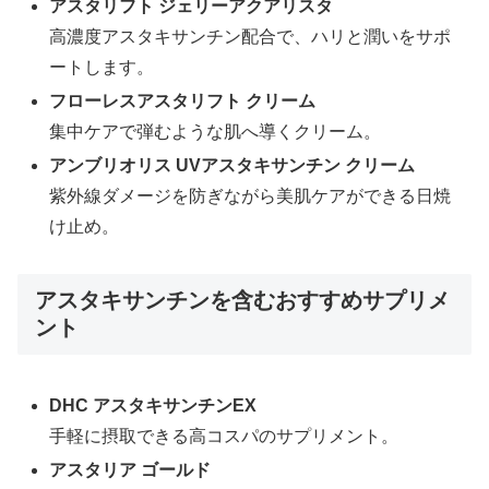
アスタリフト ジェリーアクアリスタ
高濃度アスタキサンチン配合で、ハリと潤いをサポ
ートします。
フローレスアスタリフト クリーム
集中ケアで弾むような肌へ導くクリーム。
アンブリオリス UVアスタキサンチン クリーム
紫外線ダメージを防ぎながら美肌ケアができる日焼
け止め。
アスタキサンチンを含むおすすめサプリメ
ント
DHC アスタキサンチンEX
手軽に摂取できる高コスパのサプリメント。
アスタリア ゴールド