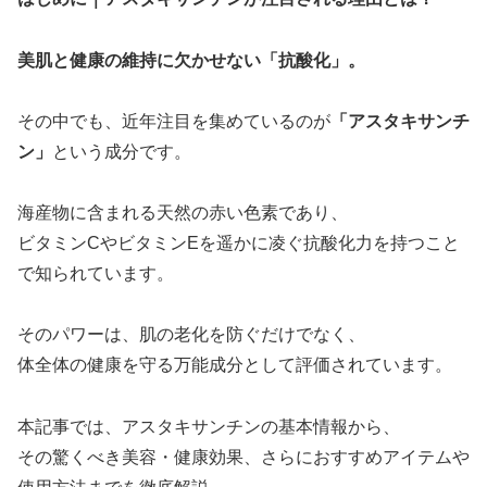
美肌と健康の維持に欠かせない「抗酸化」。
その中でも、近年注目を集めているのが
「アスタキサンチ
ン」
という成分です。
海産物に含まれる天然の赤い色素であり、
ビタミンCやビタミンEを遥かに凌ぐ抗酸化力を持つこと
で知られています。
そのパワーは、肌の老化を防ぐだけでなく、
体全体の健康を守る万能成分として評価されています。
本記事では、アスタキサンチンの基本情報から、
その驚くべき美容・健康効果、さらにおすすめアイテムや