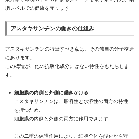
胞レベルでの健康を守ります。
アスタキサンチンの働きの仕組み
アスタキサンチンの特筆すべき点は、その独自の分子構造
にあります。
この構造が、他の抗酸化成分にはない特性をもたらしま
す。
細胞膜の内側と外側に働きかける
アスタキサンチンは、脂溶性と水溶性の両方の特性
を持つため、
細胞膜の内側と外側の両方に作用できます。
この二重の保護作用により、細胞全体を酸化から守