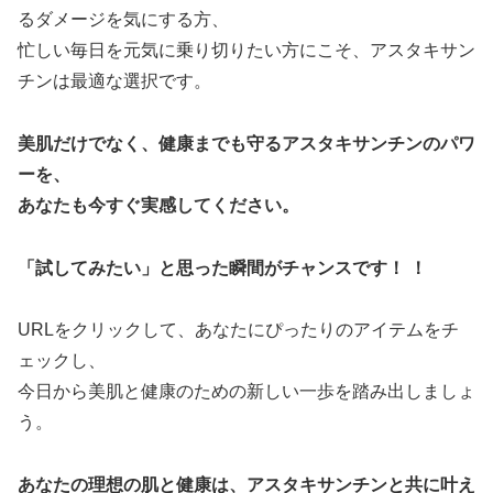
るダメージを気にする方、
忙しい毎日を元気に乗り切りたい方にこそ、アスタキサン
チンは最適な選択です。
美肌だけでなく、健康までも守るアスタキサンチンのパワ
ーを、
あなたも今すぐ実感してください。
「試してみたい」と思った瞬間がチャンスです！ ！
URLをクリックして、あなたにぴったりのアイテムをチ
ェックし、
今日から美肌と健康のための新しい一歩を踏み出しましょ
う。
あなたの理想の肌と健康は、アスタキサンチンと共に叶え