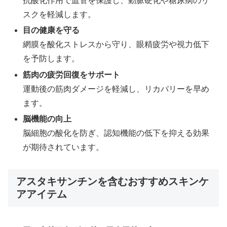
抗酸化作用で血管を保護し、動脈硬化や糖尿病のリ
スクを軽減します。
目の健康を守る
網膜を酸化ストレスから守り、眼精疲労や視力低下
を予防します。
筋肉の疲労回復をサポート
運動後の筋肉ダメージを軽減し、リカバリーを早め
ます。
脳機能の向上
脳細胞の酸化を防ぎ、認知機能の低下を抑える効果
が期待されています。
アスタキサンチンを含むおすすめスキンケ
アアイテム