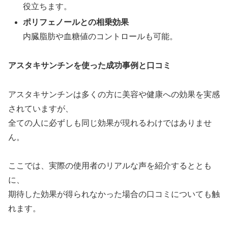
役立ちます。
ポリフェノールとの相乗効果
内臓脂肪や血糖値のコントロールも可能。
アスタキサンチンを使った成功事例と口コミ
アスタキサンチンは多くの方に美容や健康への効果を実感
されていますが、
全ての人に必ずしも同じ効果が現れるわけではありませ
ん。
ここでは、実際の使用者のリアルな声を紹介するととも
に、
期待した効果が得られなかった場合の口コミについても触
れます。