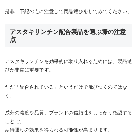
是非、下記の点に注意して商品選びをしてみてください。
アスタキサンチン配合製品を選ぶ際の注意
点
アスタキサンチンを効果的に取り入れるためには、製品選
びが非常に重要です。
ただ「配合されている」というだけで飛びつくのではな
く、
成分の濃度や品質、ブランドの信頼性をしっかり確認する
ことで、
期待通りの効果を得られる可能性が高まります。