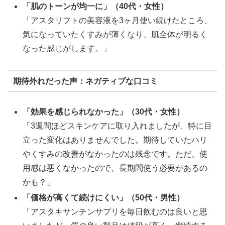
「肌のトーンが均一に」（40代・女性）
「アスタリフトの美容液を3ヶ月使い続けたところ、
気になっていたくすみが薄くなり、肌全体が明るく
なった感じがします。」
期待外れだった声：ネガティブな口コミ
「効果を感じられなかった」（30代・女性）
「3週間ほどスキンケアに取り入れましたが、特に目
立った変化はありませんでした。期待していたハリ
やくすみの改善がなかったのは残念です。ただ、使
用感は悪くなかったので、長期間使う必要があるの
かも？」
「価格が高くて続けにくい」（50代・男性）
「アスタキサンチンサプリを毎日飲むのは良いと思