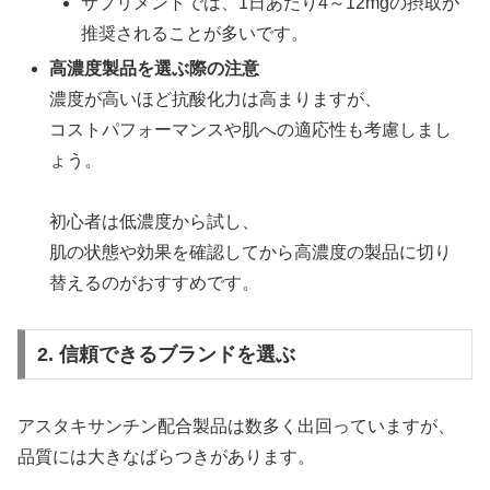
サプリメントでは、1日あたり4～12mgの摂取が
推奨されることが多いです。
高濃度製品を選ぶ際の注意
濃度が高いほど抗酸化力は高まりますが、
コストパフォーマンスや肌への適応性も考慮しまし
ょう。
初心者は低濃度から試し、
肌の状態や効果を確認してから高濃度の製品に切り
替えるのがおすすめです。
2. 信頼できるブランドを選ぶ
アスタキサンチン配合製品は数多く出回っていますが、
品質には大きなばらつきがあります。