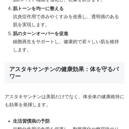
肌トーンを均一に整える
抗炎症作用で赤みやくすみを改善し、透明感のある
肌を実現します。
肌のターンオーバーを促進
細胞再生をサポートし、健康的で若々しい肌を維持
します。
アスタキサンチンの健康効果：体を守るパ
ワー
アスタキサンチンは美肌だけでなく、体全体の健康維持に
も効果を発揮します。
生活習慣病の予防